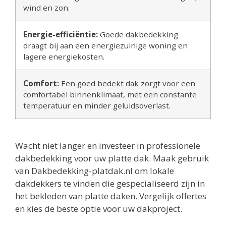
wind en zon.
Energie-efficiëntie:
Goede dakbedekking
draagt bij aan een energiezuinige woning en
lagere energiekosten.
Comfort:
Een goed bedekt dak zorgt voor een
comfortabel binnenklimaat, met een constante
temperatuur en minder geluidsoverlast.
Wacht niet langer en investeer in professionele
dakbedekking voor uw platte dak. Maak gebruik
van Dakbedekking-platdak.nl om lokale
dakdekkers te vinden die gespecialiseerd zijn in
het bekleden van platte daken. Vergelijk offertes
en kies de beste optie voor uw dakproject.