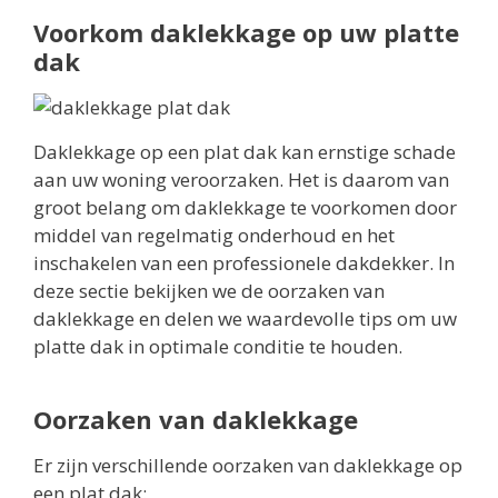
Voorkom daklekkage op uw platte
dak
Daklekkage op een plat dak kan ernstige schade
aan uw woning veroorzaken. Het is daarom van
groot belang om daklekkage te voorkomen door
middel van regelmatig onderhoud en het
inschakelen van een professionele dakdekker. In
deze sectie bekijken we de oorzaken van
daklekkage en delen we waardevolle tips om uw
platte dak in optimale conditie te houden.
Oorzaken van daklekkage
Er zijn verschillende oorzaken van daklekkage op
een plat dak: