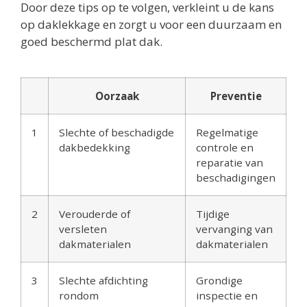
Door deze tips op te volgen, verkleint u de kans
op daklekkage en zorgt u voor een duurzaam en
goed beschermd plat dak.
Oorzaak
Preventie
1
Slechte of beschadigde
Regelmatige
dakbedekking
controle en
reparatie van
beschadigingen
2
Verouderde of
Tijdige
versleten
vervanging van
dakmaterialen
dakmaterialen
3
Slechte afdichting
Grondige
rondom
inspectie en