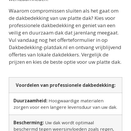
Waarom compromissen sluiten als het gaat om
de dakbedekking van uw platte dak? Kies voor
professionele dakbedekking en geniet van een
veilig en duurzaam dak dat jarenlang meegaat.
Vul vandaag nog het offerteformulier in op
Dakbedekking-platdak.nl en ontvang vrijblijvend
offertes van lokale dakdekkers. Vergelijk de
prijzen en kies de beste optie voor uw platte dak.
Voordelen van professionele dakbedekking:
Duurzaamheid:
Hoogwaardige materialen
zorgen voor een langere levensduur van uw dak.
Bescherming:
Uw dak wordt optimaal
beschermd tegen weersinvloeden zoals regen,