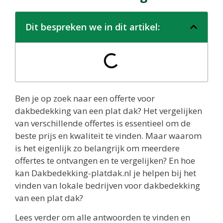
Dit bespreken we in dit artikel:
Ben je op zoek naar een offerte voor
dakbedekking van een plat dak? Het vergelijken
van verschillende offertes is essentieel om de
beste prijs en kwaliteit te vinden. Maar waarom
is het eigenlijk zo belangrijk om meerdere
offertes te ontvangen en te vergelijken? En hoe
kan Dakbedekking-platdak.nl je helpen bij het
vinden van lokale bedrijven voor dakbedekking
van een plat dak?
Lees verder om alle antwoorden te vinden en