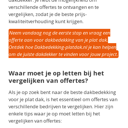
verschillende offertes te ontvangen en te
vergelijken, zodat je de beste prijs-
kwaliteitverhouding kunt krijgen.
Neem vandaag nog de eerste stap en vraag een
offerte aan voor dakbedekking van je plat dak.
Ontdek hoe Dakbedekking-platdak.nl je kan helpen
om de juiste dakdekker te vinden voor jouw project.
Waar moet je op letten bij het
vergelijken van offertes?
Als je op zoek bent naar de beste dakbedekking
voor je plat dak, is het essentieel om offertes van
verschillende bedrijven te vergelijken. Hier zijn
enkele tips waar je op moet letten bij het
vergelijken van offertes: