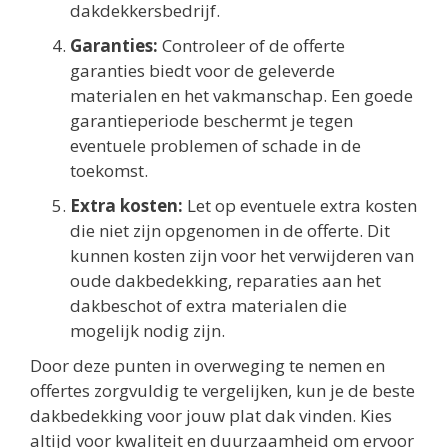
dakdekkersbedrijf.
Garanties:
Controleer of de offerte
garanties biedt voor de geleverde
materialen en het vakmanschap. Een goede
garantieperiode beschermt je tegen
eventuele problemen of schade in de
toekomst.
Extra kosten:
Let op eventuele extra kosten
die niet zijn opgenomen in de offerte. Dit
kunnen kosten zijn voor het verwijderen van
oude dakbedekking, reparaties aan het
dakbeschot of extra materialen die
mogelijk nodig zijn.
Door deze punten in overweging te nemen en
offertes zorgvuldig te vergelijken, kun je de beste
dakbedekking voor jouw plat dak vinden. Kies
altijd voor kwaliteit en duurzaamheid om ervoor