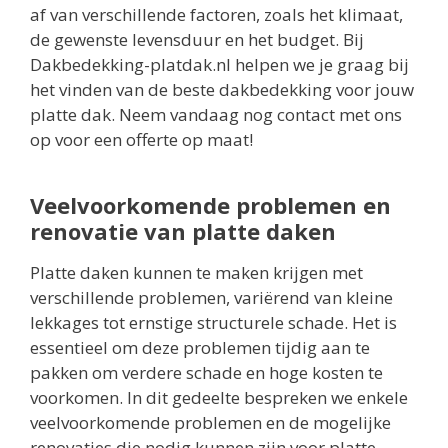
af van verschillende factoren, zoals het klimaat,
de gewenste levensduur en het budget. Bij
Dakbedekking-platdak.nl helpen we je graag bij
het vinden van de beste dakbedekking voor jouw
platte dak. Neem vandaag nog contact met ons
op voor een offerte op maat!
Veelvoorkomende problemen en
renovatie van platte daken
Platte daken kunnen te maken krijgen met
verschillende problemen, variërend van kleine
lekkages tot ernstige structurele schade. Het is
essentieel om deze problemen tijdig aan te
pakken om verdere schade en hoge kosten te
voorkomen. In dit gedeelte bespreken we enkele
veelvoorkomende problemen en de mogelijke
renovaties die nodig kunnen zijn voor platte