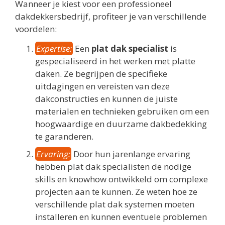
Wanneer je kiest voor een professioneel
dakdekkersbedrijf, profiteer je van verschillende
voordelen:
Expertise:
Een
plat dak specialist
is
gespecialiseerd in het werken met platte
daken. Ze begrijpen de specifieke
uitdagingen en vereisten van deze
dakconstructies en kunnen de juiste
materialen en technieken gebruiken om een
hoogwaardige en duurzame dakbedekking
te garanderen.
Ervaring:
Door hun jarenlange ervaring
hebben plat dak specialisten de nodige
skills en knowhow ontwikkeld om complexe
projecten aan te kunnen. Ze weten hoe ze
verschillende plat dak systemen moeten
installeren en kunnen eventuele problemen