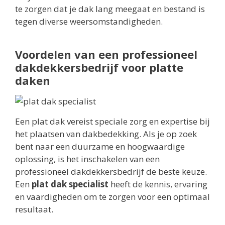
te zorgen dat je dak lang meegaat en bestand is
tegen diverse weersomstandigheden.
Voordelen van een professioneel
dakdekkersbedrijf voor platte
daken
Een plat dak vereist speciale zorg en expertise bij
het plaatsen van dakbedekking. Als je op zoek
bent naar een duurzame en hoogwaardige
oplossing, is het inschakelen van een
professioneel dakdekkersbedrijf de beste keuze.
Een
plat dak specialist
heeft de kennis, ervaring
en vaardigheden om te zorgen voor een optimaal
resultaat.