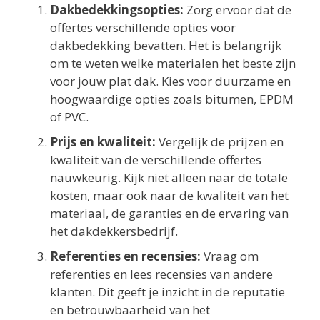
Dakbedekkingsopties:
Zorg ervoor dat de
offertes verschillende opties voor
dakbedekking bevatten. Het is belangrijk
om te weten welke materialen het beste zijn
voor jouw plat dak. Kies voor duurzame en
hoogwaardige opties zoals bitumen, EPDM
of PVC.
Prijs en kwaliteit:
Vergelijk de prijzen en
kwaliteit van de verschillende offertes
nauwkeurig. Kijk niet alleen naar de totale
kosten, maar ook naar de kwaliteit van het
materiaal, de garanties en de ervaring van
het dakdekkersbedrijf.
Referenties en recensies:
Vraag om
referenties en lees recensies van andere
klanten. Dit geeft je inzicht in de reputatie
en betrouwbaarheid van het