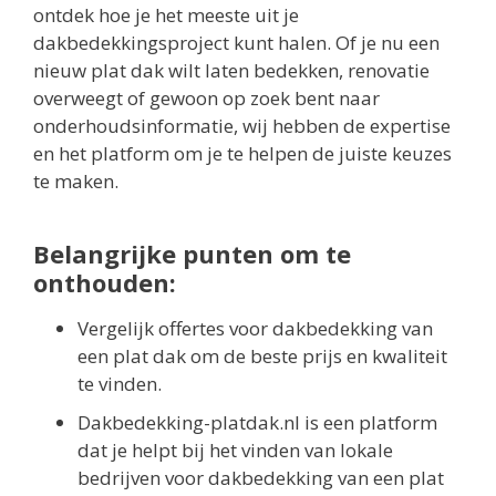
ontdek hoe je het meeste uit je
dakbedekkingsproject kunt halen. Of je nu een
nieuw plat dak wilt laten bedekken, renovatie
overweegt of gewoon op zoek bent naar
onderhoudsinformatie, wij hebben de expertise
en het platform om je te helpen de juiste keuzes
te maken.
Belangrijke punten om te
onthouden:
Vergelijk offertes voor dakbedekking van
een plat dak om de beste prijs en kwaliteit
te vinden.
Dakbedekking-platdak.nl is een platform
dat je helpt bij het vinden van lokale
bedrijven voor dakbedekking van een plat