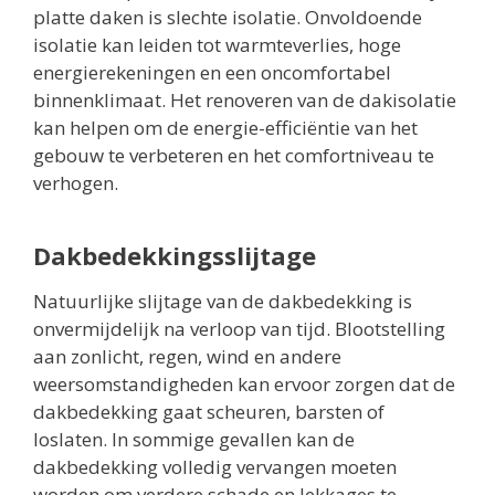
platte daken is slechte isolatie. Onvoldoende
isolatie kan leiden tot warmteverlies, hoge
energierekeningen en een oncomfortabel
binnenklimaat. Het renoveren van de dakisolatie
kan helpen om de energie-efficiëntie van het
gebouw te verbeteren en het comfortniveau te
verhogen.
Dakbedekkingsslijtage
Natuurlijke slijtage van de dakbedekking is
onvermijdelijk na verloop van tijd. Blootstelling
aan zonlicht, regen, wind en andere
weersomstandigheden kan ervoor zorgen dat de
dakbedekking gaat scheuren, barsten of
loslaten. In sommige gevallen kan de
dakbedekking volledig vervangen moeten
worden om verdere schade en lekkages te