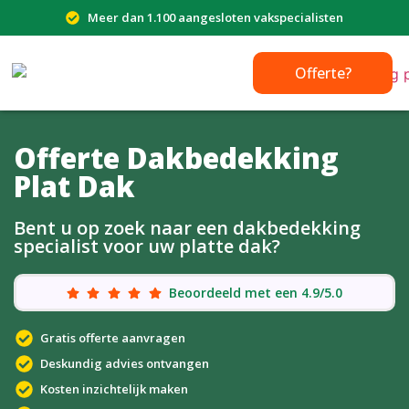
Meer dan 1.100 aangesloten vakspecialisten
Offerte?
Offerte Dakbedekking
Plat Dak
Bent u op zoek naar een dakbedekking
specialist voor uw platte dak?
Beoordeeld met een 4.9/5.0
Gratis offerte aanvragen
Deskundig advies ontvangen
Kosten inzichtelijk maken