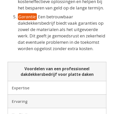
kosteneffectieve oplossingen en helpen bij
het besparen van geld op de lange termijn.
Garantie:
Een betrouwbaar
dakdekkersbedrijf biedt vaak garanties op
zowel de materialen als het uitgevoerde
werk. Dit geeft je gemoedsrust en zekerheid
dat eventuele problemen in de toekomst
worden opgelost zonder extra kosten.
Voordelen van een professioneel
dakdekkersbedrijf voor platte daken
Expertise
Ervaring