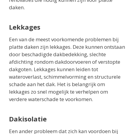
daken.
Lekkages
Een van de meest voorkomende problemen bij
platte daken zijn lekkages. Deze kunnen ontstaan
door beschadigde dakbedekking, slechte
afdichting rondom dakdoorvoeren of verstopte
dakgoten. Lekkages kunnen leiden tot
wateroverlast, schimmelvorming en structurele
schade aan het dak. Het is belangrijk om
lekkages zo snel mogelijk te verhelpen om
verdere waterschade te voorkomen.
Dakisolatie
Een ander probleem dat zich kan voordoen bij