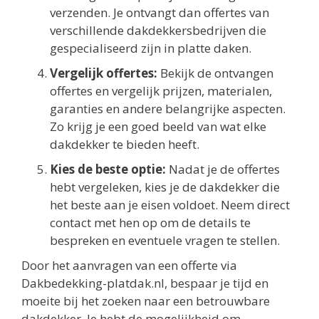
verzenden. Je ontvangt dan offertes van
verschillende dakdekkersbedrijven die
gespecialiseerd zijn in platte daken.
Vergelijk offertes:
Bekijk de ontvangen
offertes en vergelijk prijzen, materialen,
garanties en andere belangrijke aspecten.
Zo krijg je een goed beeld van wat elke
dakdekker te bieden heeft.
Kies de beste optie:
Nadat je de offertes
hebt vergeleken, kies je de dakdekker die
het beste aan je eisen voldoet. Neem direct
contact met hen op om de details te
bespreken en eventuele vragen te stellen.
Door het aanvragen van een offerte via
Dakbedekking-platdak.nl, bespaar je tijd en
moeite bij het zoeken naar een betrouwbare
dakdekker. Je hebt de mogelijkheid om