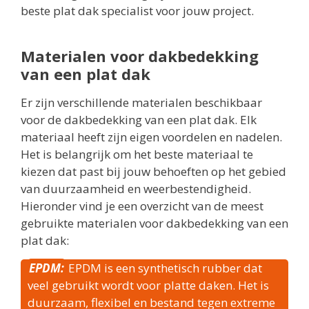
beste plat dak specialist voor jouw project.
Materialen voor dakbedekking
van een plat dak
Er zijn verschillende materialen beschikbaar
voor de dakbedekking van een plat dak. Elk
materiaal heeft zijn eigen voordelen en nadelen.
Het is belangrijk om het beste materiaal te
kiezen dat past bij jouw behoeften op het gebied
van duurzaamheid en weerbestendigheid.
Hieronder vind je een overzicht van de meest
gebruikte materialen voor dakbedekking van een
plat dak:
EPDM:
EPDM is een synthetisch rubber dat
veel gebruikt wordt voor platte daken. Het is
duurzaam, flexibel en bestand tegen extreme