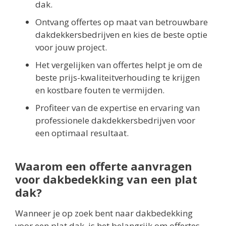
dak.
Ontvang offertes op maat van betrouwbare
dakdekkersbedrijven en kies de beste optie
voor jouw project.
Het vergelijken van offertes helpt je om de
beste prijs-kwaliteitverhouding te krijgen
en kostbare fouten te vermijden.
Profiteer van de expertise en ervaring van
professionele dakdekkersbedrijven voor
een optimaal resultaat.
Waarom een offerte aanvragen
voor dakbedekking van een plat
dak?
Wanneer je op zoek bent naar dakbedekking
voor een plat dak, is het belangrijk om offertes