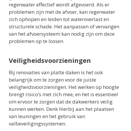
regenwater effectief wordt afgevoerd. Als er
problemen zijn met de afvoer, kan regenwater
zich ophopen en leiden tot wateroverlast en
structurele schade. Het aanpassen of vervangen
van het afvoersysteem kan nodig zijn om deze
problemen op te lossen.
Veiligheidsvoorzieningen
Bij renovaties van platte daken is het ook
belangrijk om te zorgen voor de juiste
veiligheidsvoorzieningen. Het werken op hoogte
brengt risico’s met zich mee, en het is essentieel
om ervoor te zorgen dat de dakwerkers veilig
kunnen werken. Denk hierbij aan het plaatsen
van leuningen en het gebruik van
valbeveiligingssystemen.