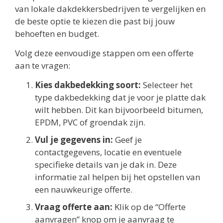
van lokale dakdekkersbedrijven te vergelijken en
de beste optie te kiezen die past bij jouw
behoeften en budget.
Volg deze eenvoudige stappen om een offerte
aan te vragen:
Kies dakbedekking soort:
Selecteer het
type dakbedekking dat je voor je platte dak
wilt hebben. Dit kan bijvoorbeeld bitumen,
EPDM, PVC of groendak zijn.
Vul je gegevens in:
Geef je
contactgegevens, locatie en eventuele
specifieke details van je dak in. Deze
informatie zal helpen bij het opstellen van
een nauwkeurige offerte.
Vraag offerte aan:
Klik op de “Offerte
aanvragen” knop om je aanvraag te