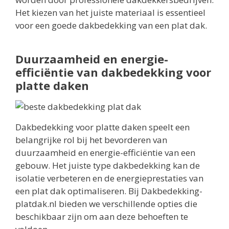
Het kiezen van het juiste materiaal is essentieel
voor een goede dakbedekking van een plat dak.
Duurzaamheid en energie-
efficiëntie van dakbedekking voor
platte daken
Dakbedekking voor platte daken speelt een
belangrijke rol bij het bevorderen van
duurzaamheid en energie-efficiëntie van een
gebouw. Het juiste type dakbedekking kan de
isolatie verbeteren en de energieprestaties van
een plat dak optimaliseren. Bij Dakbedekking-
platdak.nl bieden we verschillende opties die
beschikbaar zijn om aan deze behoeften te