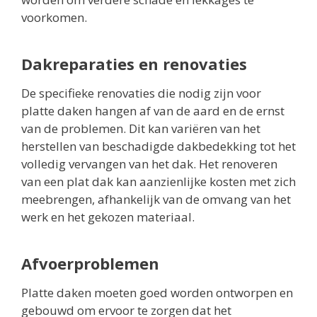
voorkomen.
Dakreparaties en renovaties
De specifieke renovaties die nodig zijn voor
platte daken hangen af van de aard en de ernst
van de problemen. Dit kan variëren van het
herstellen van beschadigde dakbedekking tot het
volledig vervangen van het dak. Het renoveren
van een plat dak kan aanzienlijke kosten met zich
meebrengen, afhankelijk van de omvang van het
werk en het gekozen materiaal.
Afvoerproblemen
Platte daken moeten goed worden ontworpen en
gebouwd om ervoor te zorgen dat het