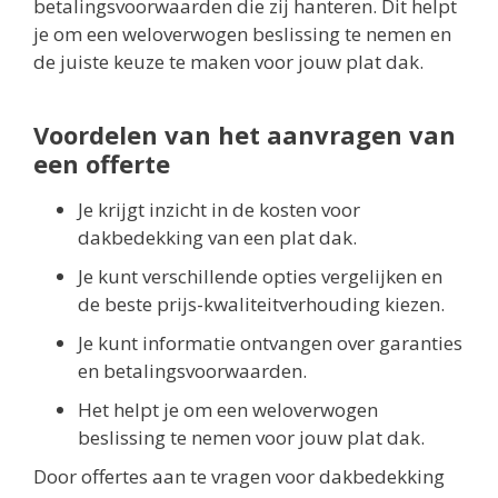
betalingsvoorwaarden die zij hanteren. Dit helpt
je om een weloverwogen beslissing te nemen en
de juiste keuze te maken voor jouw plat dak.
Voordelen van het aanvragen van
een offerte
Je krijgt inzicht in de kosten voor
dakbedekking van een plat dak.
Je kunt verschillende opties vergelijken en
de beste prijs-kwaliteitverhouding kiezen.
Je kunt informatie ontvangen over garanties
en betalingsvoorwaarden.
Het helpt je om een weloverwogen
beslissing te nemen voor jouw plat dak.
Door offertes aan te vragen voor dakbedekking