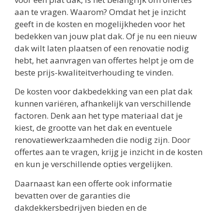
aan te vragen. Waarom? Omdat het je inzicht
geeft in de kosten en mogelijkheden voor het
bedekken van jouw plat dak. Of je nu een nieuw
dak wilt laten plaatsen of een renovatie nodig
hebt, het aanvragen van offertes helpt je om de
beste prijs-kwaliteitverhouding te vinden.
De kosten voor dakbedekking van een plat dak
kunnen variëren, afhankelijk van verschillende
factoren. Denk aan het type materiaal dat je
kiest, de grootte van het dak en eventuele
renovatiewerkzaamheden die nodig zijn. Door
offertes aan te vragen, krijg je inzicht in de kosten
en kun je verschillende opties vergelijken.
Daarnaast kan een offerte ook informatie
bevatten over de garanties die
dakdekkersbedrijven bieden en de