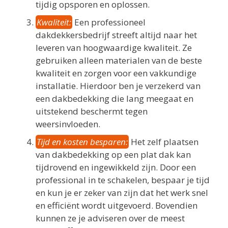
tijdig opsporen en oplossen.
Kwaliteit:
Een professioneel
dakdekkersbedrijf streeft altijd naar het
leveren van hoogwaardige kwaliteit. Ze
gebruiken alleen materialen van de beste
kwaliteit en zorgen voor een vakkundige
installatie. Hierdoor ben je verzekerd van
een dakbedekking die lang meegaat en
uitstekend beschermt tegen
weersinvloeden.
Tijd en kosten besparen:
Het zelf plaatsen
van dakbedekking op een plat dak kan
tijdrovend en ingewikkeld zijn. Door een
professional in te schakelen, bespaar je tijd
en kun je er zeker van zijn dat het werk snel
en efficiënt wordt uitgevoerd. Bovendien
kunnen ze je adviseren over de meest