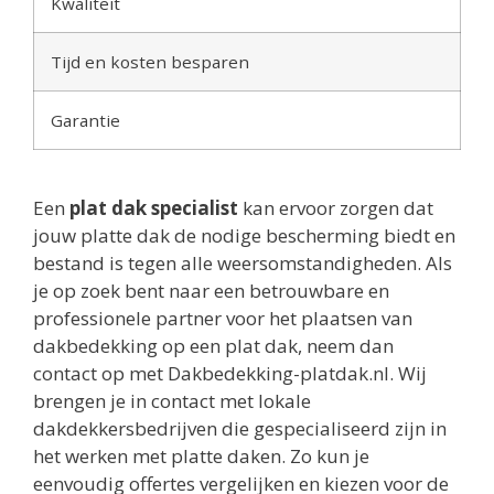
Kwaliteit
Tijd en kosten besparen
Garantie
Een
plat dak specialist
kan ervoor zorgen dat
jouw platte dak de nodige bescherming biedt en
bestand is tegen alle weersomstandigheden. Als
je op zoek bent naar een betrouwbare en
professionele partner voor het plaatsen van
dakbedekking op een plat dak, neem dan
contact op met Dakbedekking-platdak.nl. Wij
brengen je in contact met lokale
dakdekkersbedrijven die gespecialiseerd zijn in
het werken met platte daken. Zo kun je
eenvoudig offertes vergelijken en kiezen voor de