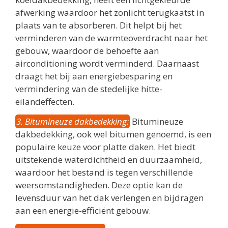
afwerking waardoor het zonlicht terugkaatst in
plaats van te absorberen. Dit helpt bij het
verminderen van de warmteoverdracht naar het
gebouw, waardoor de behoefte aan
airconditioning wordt verminderd. Daarnaast
draagt het bij aan energiebesparing en
vermindering van de stedelijke hitte-
eilandeffecten.
3. Bitumineuze dakbedekking:
Bitumineuze
dakbedekking, ook wel bitumen genoemd, is een
populaire keuze voor platte daken. Het biedt
uitstekende waterdichtheid en duurzaamheid,
waardoor het bestand is tegen verschillende
weersomstandigheden. Deze optie kan de
levensduur van het dak verlengen en bijdragen
aan een energie-efficiënt gebouw.